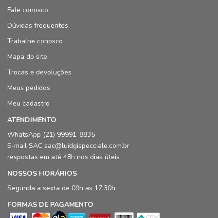
Fale conosco
Dúvidas frequentes
Trabalhe conosco
Mapa do site
Trocas e devoluções
Meus pedidos
Meu cadastro
ATENDIMENTO
WhatsApp (21) 99991-8835
E-mail SAC sac@luidgispecciale.com.br
respostas em até 48h nos dias úteis
NOSSOS HORÁRIOS
Segunda a sexta de 09h as 17:30h
FORMAS DE PAGAMENTO