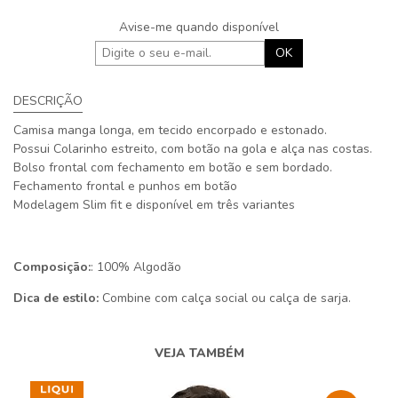
Avise-me quando disponível
OK
DESCRIÇÃO
Camisa manga longa, em tecido encorpado e estonado.
Possui Colarinho estreito, com botão na gola e alça nas costas.
Bolso frontal com fechamento em botão e sem bordado.
Fechamento frontal e punhos em botão
Modelagem Slim fit e disponível em três variantes
Composição:
: 100% Algodão
Dica de estilo:
Combine com calça social ou calça de sarja.
VEJA TAMBÉM