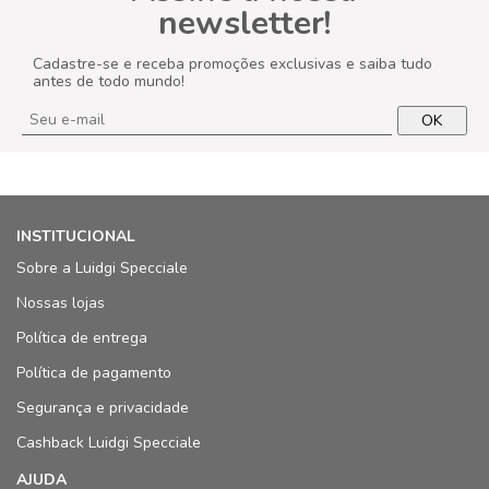
newsletter!
Cadastre-se e receba promoções exclusivas e saiba tudo
antes de todo mundo!
OK
INSTITUCIONAL
Sobre a Luidgi Specciale
Nossas lojas
Política de entrega
Política de pagamento
Segurança e privacidade
Cashback Luidgi Specciale
AJUDA