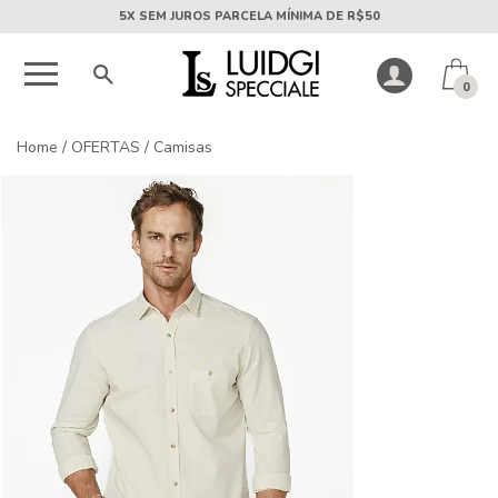
5X SEM JUROS PARCELA MÍNIMA DE R$50
0
Home
/
OFERTAS
/
Camisas