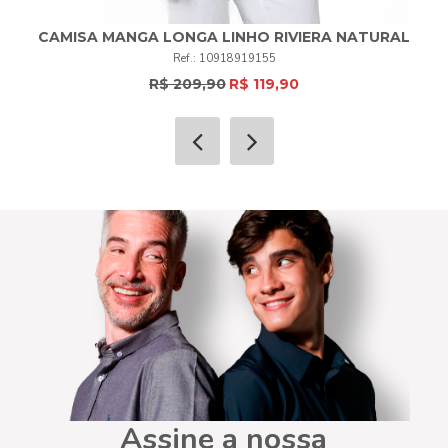
CAMISA MANGA LONGA LINHO RIVIERA NATURAL
10918919155
R$ 209,90
R$ 119,90
Assine a nossa