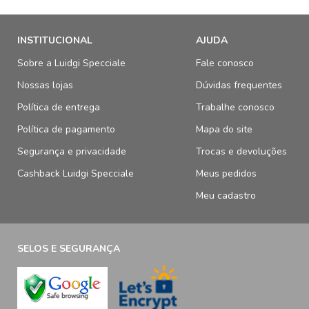
INSTITUCIONAL
AJUDA
Sobre a Luidgi Specciale
Fale conosco
Nossas lojas
Dúvidas frequentes
Política de entrega
Trabalhe conosco
Política de pagamento
Mapa do site
Segurança e privacidade
Trocas e devoluções
Cashback Luidgi Specciale
Meus pedidos
Meu cadastro
SELOS E SEGURANÇA