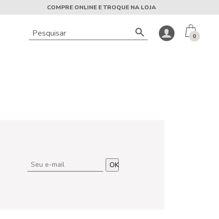
COMPRE ONLINE E TROQUE NA LOJA
0
OK