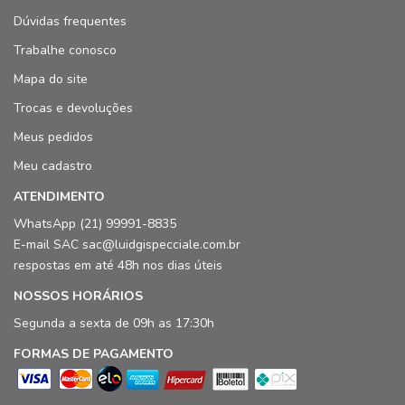
Dúvidas frequentes
Trabalhe conosco
Mapa do site
Trocas e devoluções
Meus pedidos
Meu cadastro
ATENDIMENTO
WhatsApp (21) 99991-8835
E-mail SAC sac@luidgispecciale.com.br
respostas em até 48h nos dias úteis
NOSSOS HORÁRIOS
Segunda a sexta de 09h as 17:30h
FORMAS DE PAGAMENTO