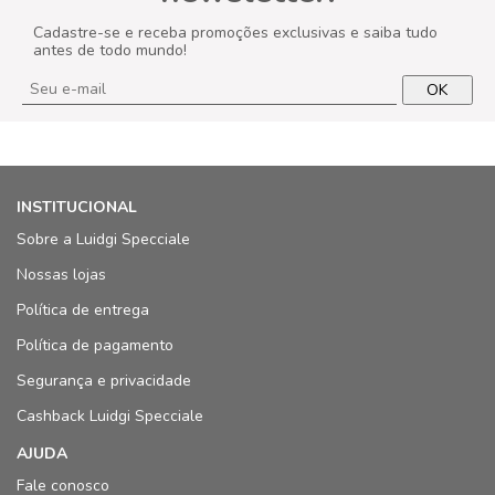
Cadastre-se e receba promoções exclusivas e saiba tudo
antes de todo mundo!
OK
INSTITUCIONAL
Sobre a Luidgi Specciale
Nossas lojas
Política de entrega
Política de pagamento
Segurança e privacidade
Cashback Luidgi Specciale
AJUDA
Fale conosco