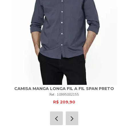
CAMISA MANGA LONGA FIL A FIL SPAN PRETO
10995002155
R$ 209,90