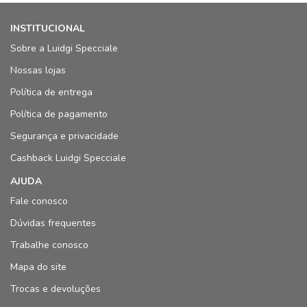
INSTITUCIONAL
Sobre a Luidgi Specciale
Nossas lojas
Política de entrega
Política de pagamento
Segurança e privacidade
Cashback Luidgi Specciale
AJUDA
Fale conosco
Dúvidas frequentes
Trabalhe conosco
Mapa do site
Trocas e devoluções