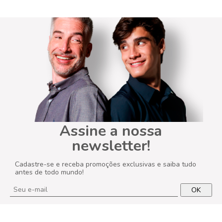
Assine a nossa
newsletter!
Cadastre-se e receba promoções exclusivas e saiba tudo
antes de todo mundo!
OK