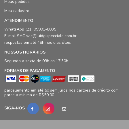
Meus pedidos
Meu cadastro
ATENDIMENTO
WhatsApp (21) 99991-8835
E-mail SAC sac@luidgispecciale.com.br
respostas em até 48h nos dias úteis
NOSSOS HORÁRIOS
Segunda a sexta de 09h as 17:30h
FORMAS DE PAGAMENTO
parcelamento em até 5x sem juros nos cartões de crédito com
parcela mínima de R$50,00
SIGA-NOS