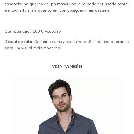
essencial no guarda-roupa masculino, que pode ser usada tanto
em looks formais quanto em composições mais casuais.
Composição:
: 100% Algodão
Dica de estilo:
Combine com calça chino e tênis de couro branco
para um visual mais moderno.
VEJA TAMBÉM