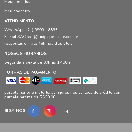
Meus pedidos
Meu cadastro
ATENDIMENTO
WhatsApp (21) 99991-8835
E-mail SAC sac@luidgispecciale.com.br
respostas em até 48h nos dias úteis
NOSSOS HORÁRIOS
Segunda a sexta de 09h as 17:30h
FORMAS DE PAGAMENTO
parcelamento em até 5x sem juros nos cartões de crédito com
parcela mínima de R$50,00
SIGA-NOS