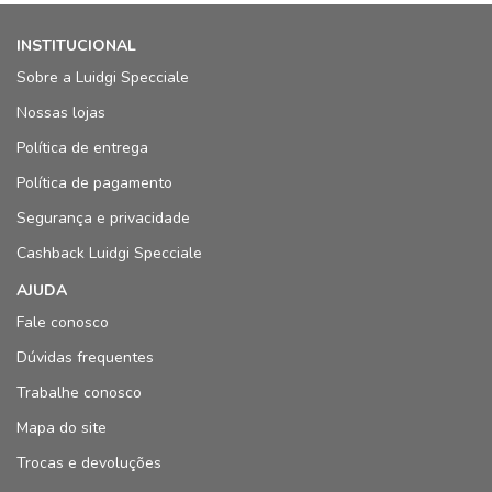
INSTITUCIONAL
Sobre a Luidgi Specciale
Nossas lojas
Política de entrega
Política de pagamento
Segurança e privacidade
Cashback Luidgi Specciale
AJUDA
Fale conosco
Dúvidas frequentes
Trabalhe conosco
Mapa do site
Trocas e devoluções