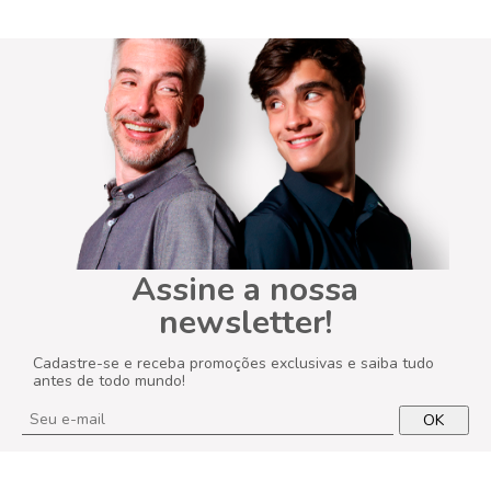
Assine a nossa
newsletter!
Cadastre-se e receba promoções exclusivas e saiba tudo
antes de todo mundo!
OK