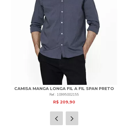
CAMISA MANGA LONGA FIL A FIL SPAN PRETO
10995002155
R$ 209,90