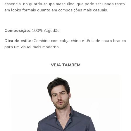
essencial no guarda-roupa masculino, que pode ser usada tanto
em looks formais quanto em composições mais casuais.
Composição:
: 100% Algodão
Dica de estilo:
Combine com calça chino e tênis de couro branco
para um visual mais moderno.
VEJA TAMBÉM