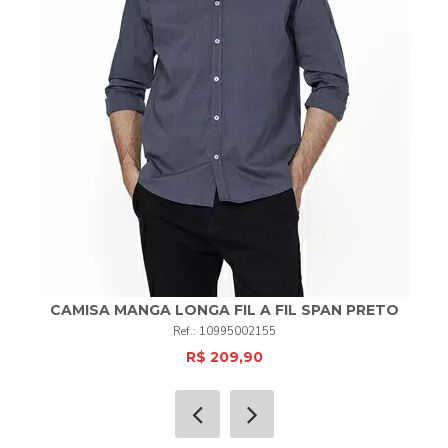
CAMISA MANGA LONGA FIL A FIL SPAN PRETO
10995002155
R$ 209,90