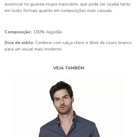
essencial no guarda-roupa masculino, que pode ser usada tanto
em looks formais quanto em composições mais casuais.
Composição:
: 100% Algodão
Dica de estilo:
Combine com calça chino e tênis de couro branco
para um visual mais moderno.
VEJA TAMBÉM