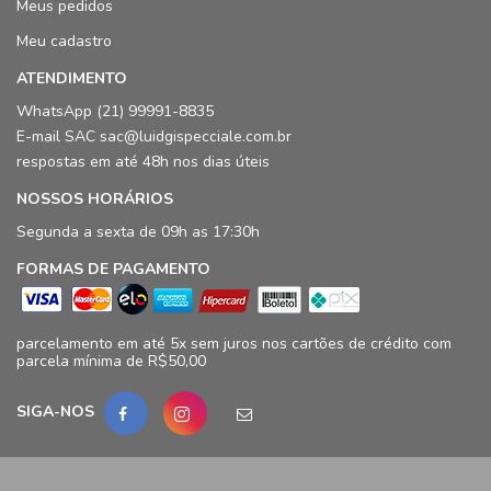
Meus pedidos
Meu cadastro
ATENDIMENTO
WhatsApp (21) 99991-8835
E-mail SAC sac@luidgispecciale.com.br
respostas em até 48h nos dias úteis
NOSSOS HORÁRIOS
Segunda a sexta de 09h as 17:30h
FORMAS DE PAGAMENTO
parcelamento em até 5x sem juros nos cartões de crédito com
parcela mínima de R$50,00
SIGA-NOS