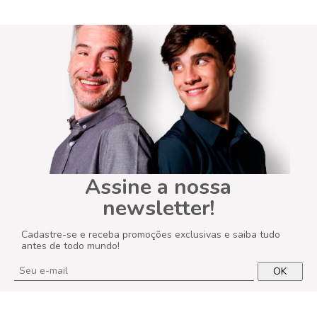
Assine a nossa
newsletter!
Cadastre-se e receba promoções exclusivas e saiba tudo
antes de todo mundo!
OK