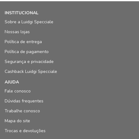
INSTITUCIONAL
Sobre a Luidgi Specciale
Nossas lojas
Política de entrega
Política de pagamento
Segurança e privacidade
Cashback Luidgi Specciale
AJUDA
Fale conosco
Dúvidas frequentes
Trabalhe conosco
Mapa do site
Trocas e devoluções