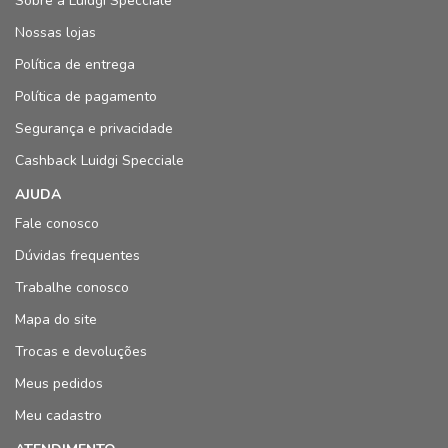
Sobre a Luidgi Specciale
Nossas lojas
Política de entrega
Política de pagamento
Segurança e privacidade
Cashback Luidgi Specciale
AJUDA
Fale conosco
Dúvidas frequentes
Trabalhe conosco
Mapa do site
Trocas e devoluções
Meus pedidos
Meu cadastro