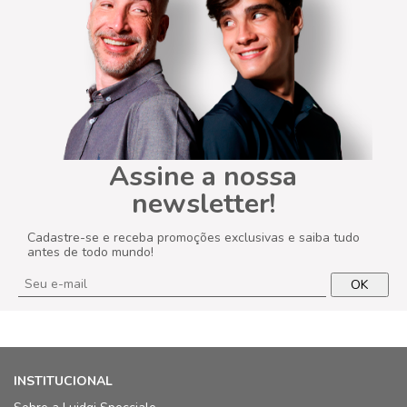
Assine a nossa
newsletter!
Cadastre-se e receba promoções exclusivas e saiba tudo
antes de todo mundo!
OK
INSTITUCIONAL