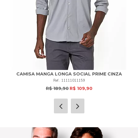
CAMISA MANGA LONGA SOCIAL PRIME CINZA
11111011159
R$ 189,90
R$ 109,90