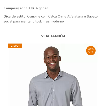
Composição:
: 100% Algodão
Dica de estilo:
Combine com Calça Chino Alfaiataria e Sapato
social para manter o look mais moderno.
VEJA TAMBÉM
42%
OFF