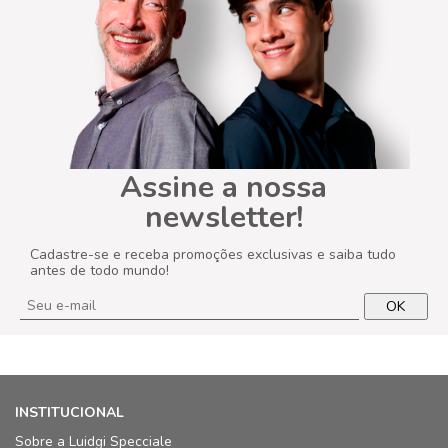
Assine a nossa
newsletter!
Cadastre-se e receba promoções exclusivas e saiba tudo
antes de todo mundo!
OK
INSTITUCIONAL
Sobre a Luidgi Specciale