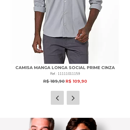
CAMISA MANGA LONGA SOCIAL PRIME CINZA
11111011159
R$ 189,90
R$ 109,90