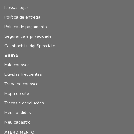
Nossas lojas
Política de entrega
Política de pagamento
Segurança e privacidade
Cashback Luidgi Specciale
AJUDA
Fale conosco
Dúvidas frequentes
Trabalhe conosco
Mapa do site
Trocas e devoluções
Meus pedidos
Meu cadastro
ATENDIMENTO