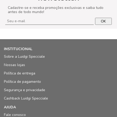
Cadastre-se e receba promoções exclusivas e saiba tudo
antes de todo mundo!
OK
INSTITUCIONAL
Sobre a Luidgi Specciale
Nossas lojas
Política de entrega
Política de pagamento
Segurança e privacidade
Cashback Luidgi Specciale
AJUDA
Fale conosco