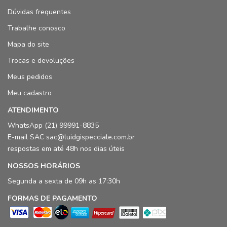
Dúvidas frequentes
Trabalhe conosco
Mapa do site
Trocas e devoluções
Meus pedidos
Meu cadastro
ATENDIMENTO
WhatsApp (21) 99991-8835
E-mail SAC sac@luidgispecciale.com.br
respostas em até 48h nos dias úteis
NOSSOS HORÁRIOS
Segunda a sexta de 09h as 17:30h
FORMAS DE PAGAMENTO