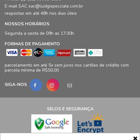
E-mail SAC sac@luidgispecciale.com.br
respostas em até 48h nos dias úteis
NOSSOS HORÁRIOS
Segunda a sexta de 09h as 17:30h
FORMAS DE PAGAMENTO
parcelamento em até 5x sem juros nos cartões de crédito com
parcela mínima de R$50,00
SIGA-NOS
SELOS E SEGURANÇA