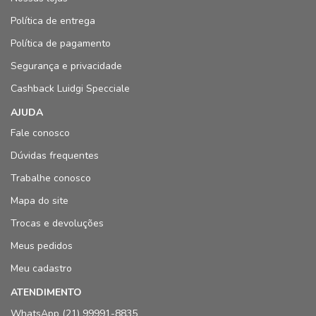
Política de entrega
Política de pagamento
Segurança e privacidade
Cashback Luidgi Specciale
AJUDA
Fale conosco
Dúvidas frequentes
Trabalhe conosco
Mapa do site
Trocas e devoluções
Meus pedidos
Meu cadastro
ATENDIMENTO
WhatsApp (21) 99991-8835