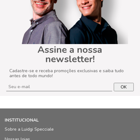
Assine a nossa
newsletter!
Cadastre-se e receba promoções exclusivas e saiba tudo
antes de todo mundo!
OK
INSTITUCIONAL
Sobre a Luidgi Specciale
Nossas lojas