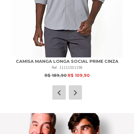
CAMISA MANGA LONGA SOCIAL PRIME CINZA
11111011158
R$ 189,90
R$ 109,90