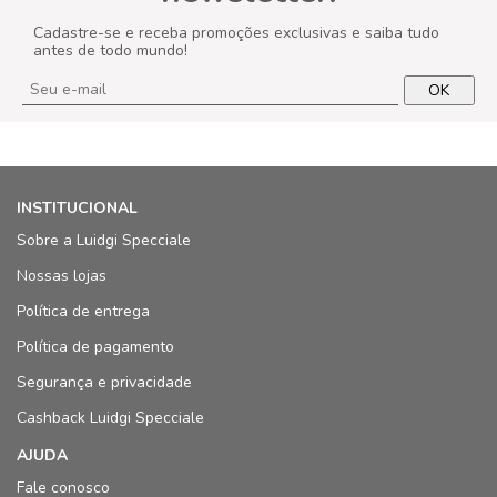
Cadastre-se e receba promoções exclusivas e saiba tudo
antes de todo mundo!
OK
INSTITUCIONAL
Sobre a Luidgi Specciale
Nossas lojas
Política de entrega
Política de pagamento
Segurança e privacidade
Cashback Luidgi Specciale
AJUDA
Fale conosco