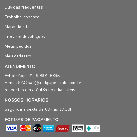
Dúvidas frequentes
Trabalhe conosco
Mapa do site
Trocas e devoluções
Meus pedidos
Meu cadastro
ATENDIMENTO
WhatsApp (21) 99991-8835
E-mail SAC sac@luidgispecciale.com.br
respostas em até 48h nos dias úteis
NOSSOS HORÁRIOS
Segunda a sexta de 09h as 17:30h
FORMAS DE PAGAMENTO