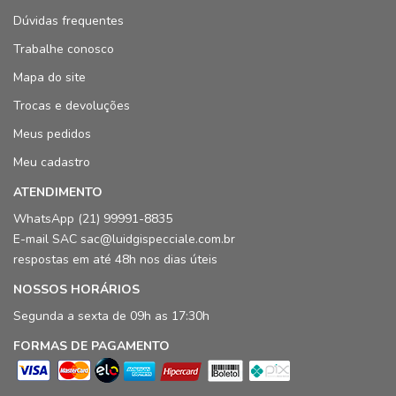
Dúvidas frequentes
Trabalhe conosco
Mapa do site
Trocas e devoluções
Meus pedidos
Meu cadastro
ATENDIMENTO
WhatsApp (21) 99991-8835
E-mail SAC sac@luidgispecciale.com.br
respostas em até 48h nos dias úteis
NOSSOS HORÁRIOS
Segunda a sexta de 09h as 17:30h
FORMAS DE PAGAMENTO