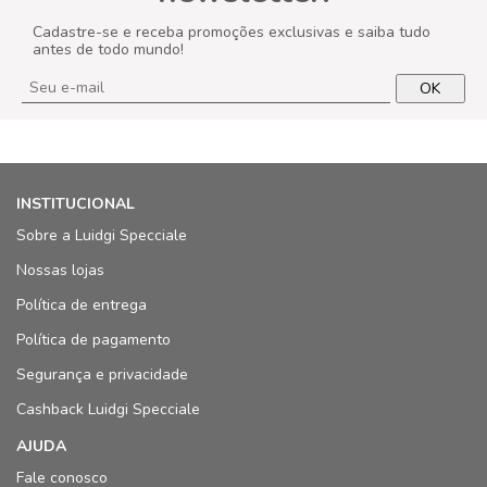
Cadastre-se e receba promoções exclusivas e saiba tudo
antes de todo mundo!
OK
INSTITUCIONAL
Sobre a Luidgi Specciale
Nossas lojas
Política de entrega
Política de pagamento
Segurança e privacidade
Cashback Luidgi Specciale
AJUDA
Fale conosco