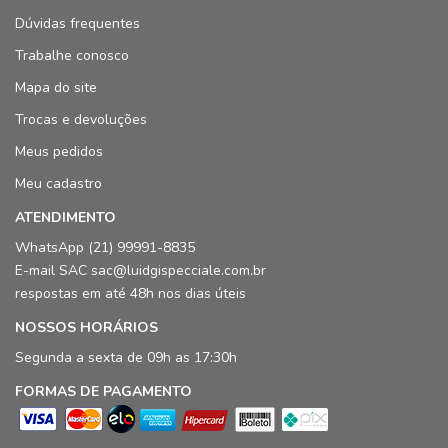
Dúvidas frequentes
Trabalhe conosco
Mapa do site
Trocas e devoluções
Meus pedidos
Meu cadastro
ATENDIMENTO
WhatsApp (21) 99991-8835
E-mail SAC sac@luidgispecciale.com.br
respostas em até 48h nos dias úteis
NOSSOS HORÁRIOS
Segunda a sexta de 09h as 17:30h
FORMAS DE PAGAMENTO