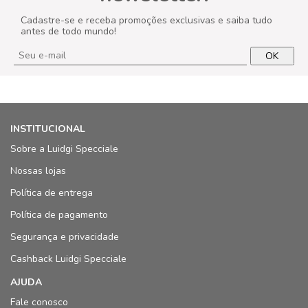
Cadastre-se e receba promoções exclusivas e saiba tudo
antes de todo mundo!
OK
INSTITUCIONAL
Sobre a Luidgi Specciale
Nossas lojas
Política de entrega
Política de pagamento
Segurança e privacidade
Cashback Luidgi Specciale
AJUDA
Fale conosco