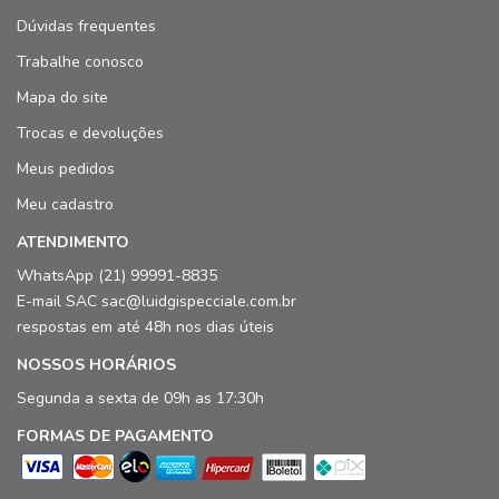
Dúvidas frequentes
Trabalhe conosco
Mapa do site
Trocas e devoluções
Meus pedidos
Meu cadastro
ATENDIMENTO
WhatsApp (21) 99991-8835
E-mail SAC sac@luidgispecciale.com.br
respostas em até 48h nos dias úteis
NOSSOS HORÁRIOS
Segunda a sexta de 09h as 17:30h
FORMAS DE PAGAMENTO