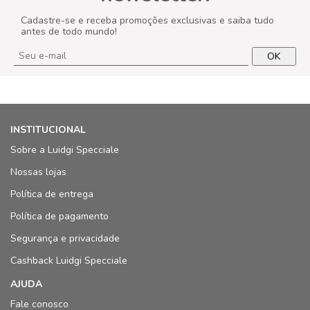
Cadastre-se e receba promoções exclusivas e saiba tudo
antes de todo mundo!
OK
INSTITUCIONAL
Sobre a Luidgi Specciale
Nossas lojas
Política de entrega
Política de pagamento
Segurança e privacidade
Cashback Luidgi Specciale
AJUDA
Fale conosco