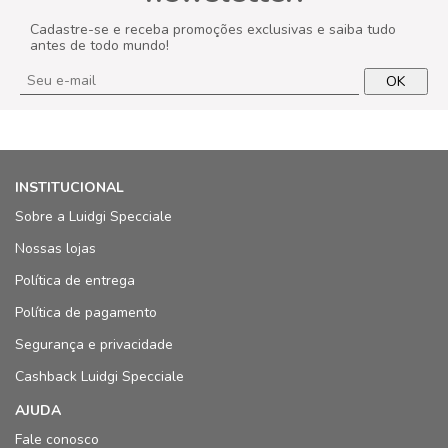
Cadastre-se e receba promoções exclusivas e saiba tudo
antes de todo mundo!
OK
INSTITUCIONAL
Sobre a Luidgi Specciale
Nossas lojas
Política de entrega
Política de pagamento
Segurança e privacidade
Cashback Luidgi Specciale
AJUDA
Fale conosco