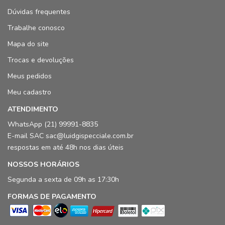
Dúvidas frequentes
Trabalhe conosco
Mapa do site
Trocas e devoluções
Meus pedidos
Meu cadastro
ATENDIMENTO
WhatsApp (21) 99991-8835
E-mail SAC sac@luidgispecciale.com.br
respostas em até 48h nos dias úteis
NOSSOS HORÁRIOS
Segunda a sexta de 09h as 17:30h
FORMAS DE PAGAMENTO