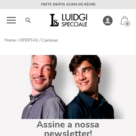
FRETE GRÁTIS ACIMA DE R$380
0
Home
/
OFERTAS
/
Camisas
Assine a nossa
newsletter!