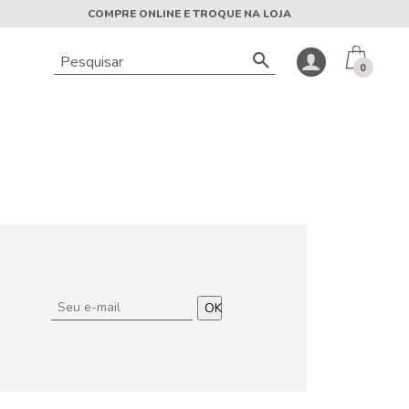
COMPRE ONLINE E TROQUE NA LOJA
0
OK