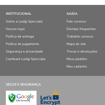
INSTITUCIONAL
AJUDA
Sobre a Luidgi Specciale
Fale conosco
Nossas lojas
Dúvidas frequentes
Política de entrega
Trabalhe conosco
Política de pagamento
Mapa do site
Segurança e privacidade
Trocas e devoluções
Cashback Luidgi Specciale
Meus pedidos
Meu cadastro
SELOS E SEGURANÇA