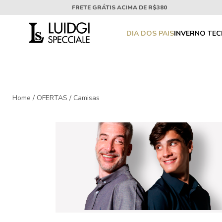
FRETE GRÁTIS ACIMA DE R$380
DIA DOS PAIS
INVERNO TE
Home
/
OFERTAS
/
Camisas