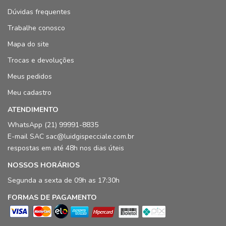
Dúvidas frequentes
Trabalhe conosco
Mapa do site
Trocas e devoluções
Meus pedidos
Meu cadastro
ATENDIMENTO
WhatsApp (21) 99991-8835
E-mail SAC sac@luidgispecciale.com.br
respostas em até 48h nos dias úteis
NOSSOS HORÁRIOS
Segunda a sexta de 09h as 17:30h
FORMAS DE PAGAMENTO