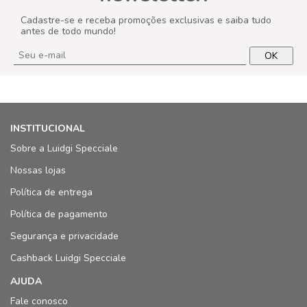
Cadastre-se e receba promoções exclusivas e saiba tudo
antes de todo mundo!
OK
INSTITUCIONAL
Sobre a Luidgi Specciale
Nossas lojas
Política de entrega
Política de pagamento
Segurança e privacidade
Cashback Luidgi Specciale
AJUDA
Fale conosco