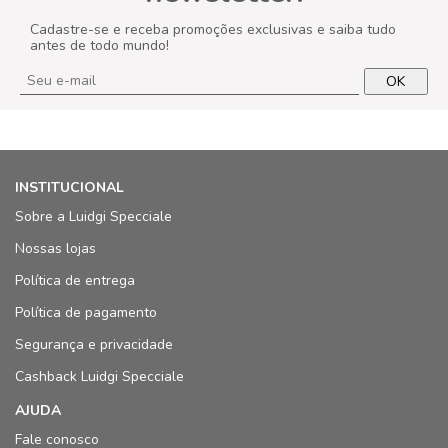
Cadastre-se e receba promoções exclusivas e saiba tudo
antes de todo mundo!
OK
INSTITUCIONAL
Sobre a Luidgi Specciale
Nossas lojas
Política de entrega
Política de pagamento
Segurança e privacidade
Cashback Luidgi Specciale
AJUDA
Fale conosco