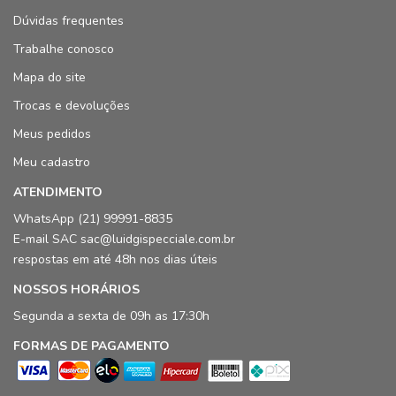
Dúvidas frequentes
Trabalhe conosco
Mapa do site
Trocas e devoluções
Meus pedidos
Meu cadastro
ATENDIMENTO
WhatsApp (21) 99991-8835
E-mail SAC sac@luidgispecciale.com.br
respostas em até 48h nos dias úteis
NOSSOS HORÁRIOS
Segunda a sexta de 09h as 17:30h
FORMAS DE PAGAMENTO