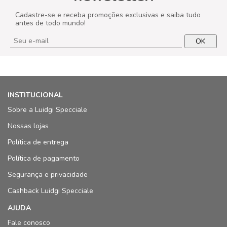
Cadastre-se e receba promoções exclusivas e saiba tudo
antes de todo mundo!
OK
INSTITUCIONAL
Sobre a Luidgi Specciale
Nossas lojas
Política de entrega
Política de pagamento
Segurança e privacidade
Cashback Luidgi Specciale
AJUDA
Fale conosco