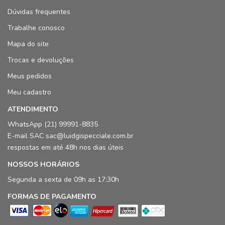
Dúvidas frequentes
Trabalhe conosco
Mapa do site
Trocas e devoluções
Meus pedidos
Meu cadastro
ATENDIMENTO
WhatsApp (21) 99991-8835
E-mail SAC sac@luidgispecciale.com.br
respostas em até 48h nos dias úteis
NOSSOS HORÁRIOS
Segunda a sexta de 09h as 17:30h
FORMAS DE PAGAMENTO