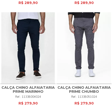
R$ 289,90
R$ 289,90
CALÇA CHINO ALFAIATARIA
CALÇA CHINO ALFAIATARIA
PRIME MARINHO
PRIME CHUMBO
11338004024
11338051024
R$ 279,90
R$ 279,90