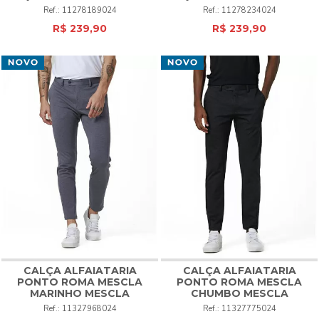
11278189024
11278234024
R$ 239,90
R$ 239,90
CALÇA ALFAIATARIA
CALÇA ALFAIATARIA
PONTO ROMA MESCLA
PONTO ROMA MESCLA
MARINHO MESCLA
CHUMBO MESCLA
11327968024
11327775024