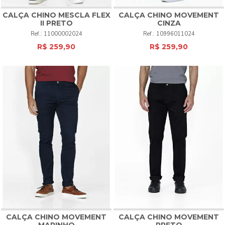
CALÇA CHINO MESCLA FLEX
CALÇA CHINO MOVEMENT
II PRETO
CINZA
11000002024
10996011024
R$ 259,90
R$ 259,90
CALÇA CHINO MOVEMENT
CALÇA CHINO MOVEMENT
MARINHO
PRETO