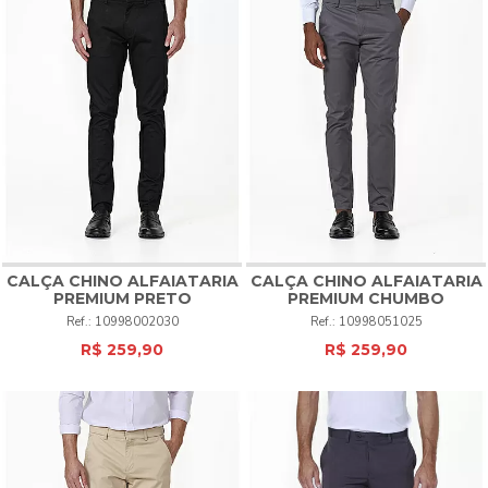
CALÇA CHINO ALFAIATARIA
CALÇA CHINO ALFAIATARIA
PREMIUM PRETO
PREMIUM CHUMBO
10998002030
10998051025
R$ 259,90
R$ 259,90