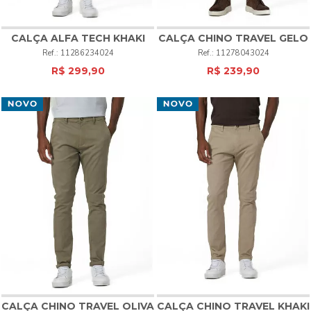
CALÇA ALFA TECH KHAKI
CALÇA CHINO TRAVEL GELO
11286234024
11278043024
R$ 299,90
R$ 239,90
CALÇA CHINO TRAVEL OLIVA
CALÇA CHINO TRAVEL KHAKI