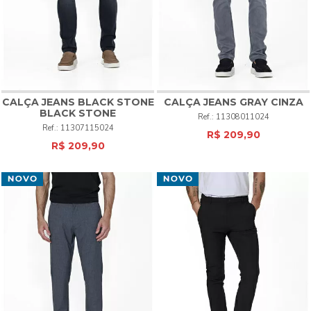
CALÇA JEANS BLACK STONE
CALÇA JEANS GRAY CINZA
BLACK STONE
11308011024
11307115024
R$ 209,90
R$ 209,90