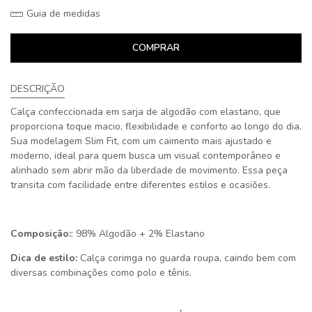
Guia de medidas
COMPRAR
DESCRIÇÃO
Calça confeccionada em sarja de algodão com elastano, que
proporciona toque macio, flexibilidade e conforto ao longo do dia.
Sua modelagem Slim Fit, com um caimento mais ajustado e
moderno, ideal para quem busca um visual contemporâneo e
alinhado sem abrir mão da liberdade de movimento. Essa peça
transita com facilidade entre diferentes estilos e ocasiões.
Composição:
: 98% Algodão + 2% Elastano
Dica de estilo:
Calça corimga no guarda roupa, caindo bem com
diversas combinações como polo e tênis.