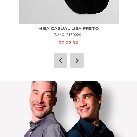
MEIA CASUAL LISA PRETO
0424500201
R$ 22,90