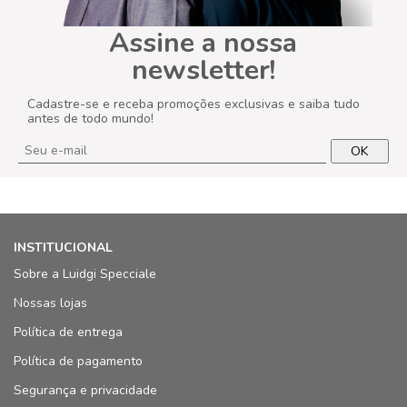
Assine a nossa
newsletter!
Cadastre-se e receba promoções exclusivas e saiba tudo
antes de todo mundo!
OK
INSTITUCIONAL
Sobre a Luidgi Specciale
Nossas lojas
Política de entrega
Política de pagamento
Segurança e privacidade