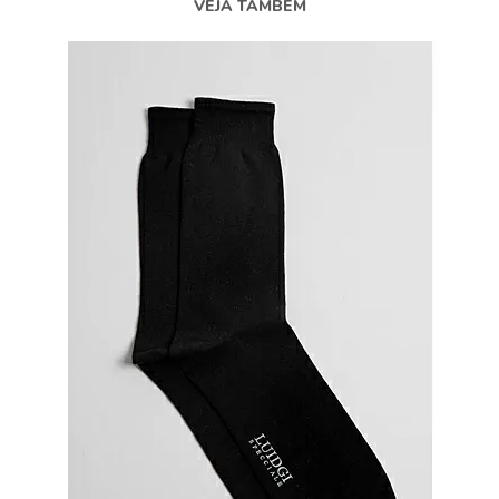
VEJA TAMBÉM