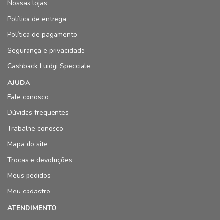
Nossas lojas
Política de entrega
Política de pagamento
Segurança e privacidade
Cashback Luidgi Specciale
AJUDA
Fale conosco
Dúvidas frequentes
Trabalhe conosco
Mapa do site
Trocas e devoluções
Meus pedidos
Meu cadastro
ATENDIMENTO