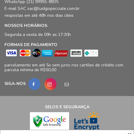
WhatsApp (21) 99991-8835
E-mail SAC sac@luidgispecciale.com.br
respostas em até 48h nos dias úteis
NOSSOS HORÁRIOS
Segunda a sexta de 09h as 17:30h
FORMAS DE PAGAMENTO
parcelamento em até 5x sem juros nos cartões de crédito com
parcela mínima de R$50,00
SIGA-NOS
SELOS E SEGURANÇA