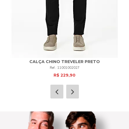
CALÇA CHINO TREVELER PRETO
11001002027
R$ 229,90