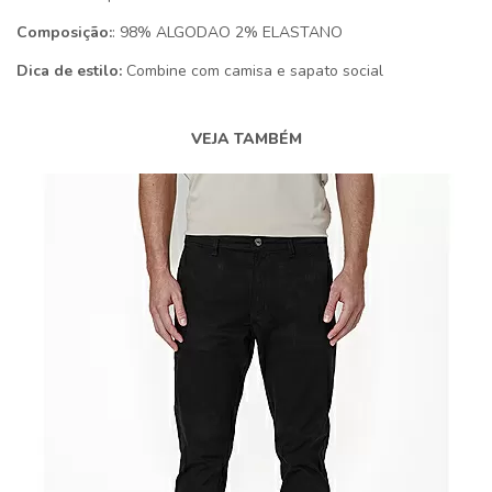
Composição:
: 98% ALGODAO 2% ELASTANO
Dica de estilo:
Combine com camisa e sapato social
VEJA TAMBÉM