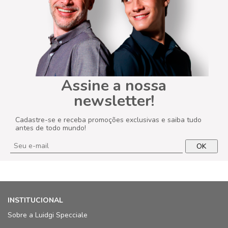
Assine a nossa
newsletter!
Cadastre-se e receba promoções exclusivas e saiba tudo
antes de todo mundo!
OK
INSTITUCIONAL
Sobre a Luidgi Specciale