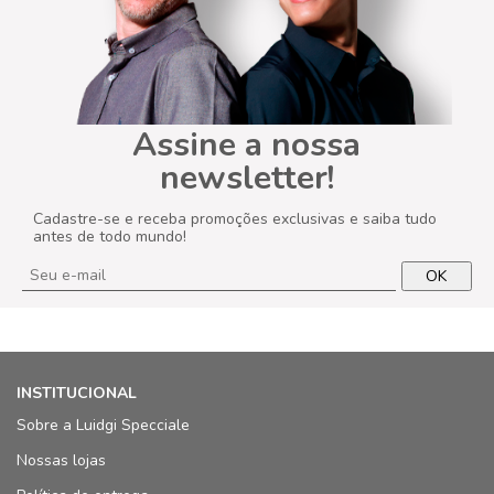
Assine a nossa
newsletter!
Cadastre-se e receba promoções exclusivas e saiba tudo
antes de todo mundo!
OK
INSTITUCIONAL
Sobre a Luidgi Specciale
Nossas lojas