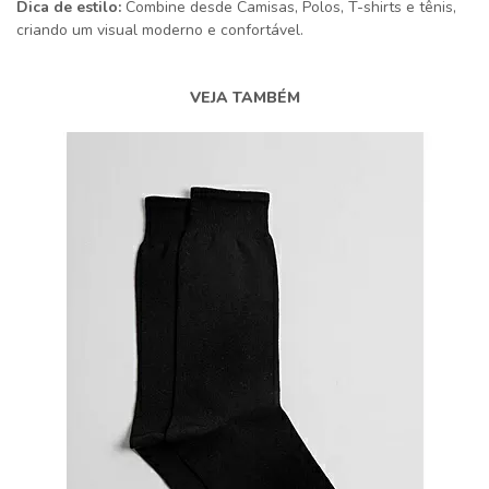
Dica de estilo:
Combine desde Camisas, Polos, T-shirts e tênis,
criando um visual moderno e confortável.
VEJA TAMBÉM