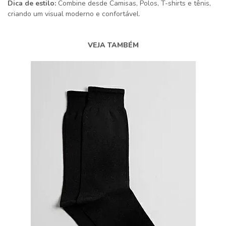
Dica de estilo:
Combine desde Camisas, Polos, T-shirts e tênis,
criando um visual moderno e confortável.
VEJA TAMBÉM