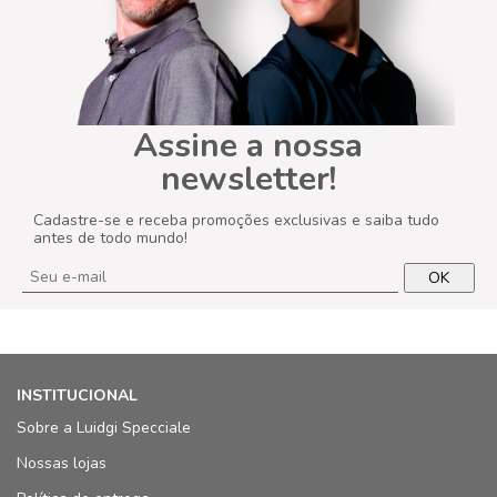
Assine a nossa
newsletter!
Cadastre-se e receba promoções exclusivas e saiba tudo
antes de todo mundo!
OK
INSTITUCIONAL
Sobre a Luidgi Specciale
Nossas lojas