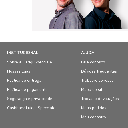
INSTITUCIONAL
AJUDA
Sobre a Luidgi Specciale
Fale conosco
Nossas lojas
Dúvidas frequentes
Política de entrega
Trabalhe conosco
Política de pagamento
Mapa do site
Segurança e privacidade
Trocas e devoluções
Cashback Luidgi Specciale
Meus pedidos
Meu cadastro