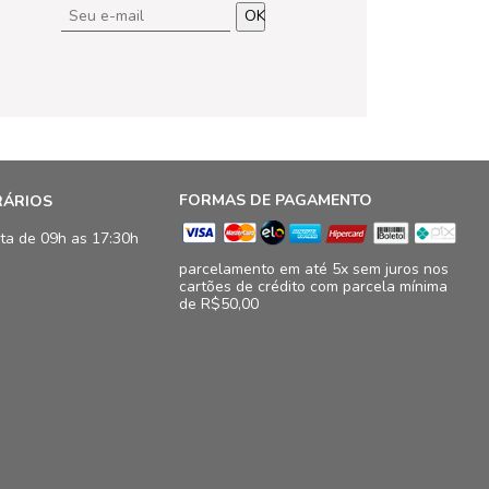
OK
FORMAS DE PAGAMENTO
RÁRIOS
ta de 09h as 17:30h
parcelamento em até 5x sem juros nos
cartões de crédito com parcela mínima
de R$50,00