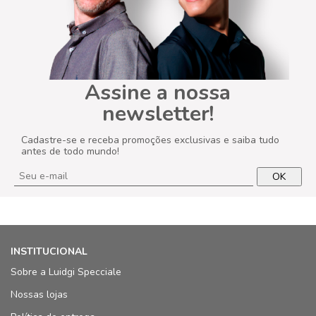
Assine a nossa
newsletter!
Cadastre-se e receba promoções exclusivas e saiba tudo
antes de todo mundo!
OK
INSTITUCIONAL
Sobre a Luidgi Specciale
Nossas lojas