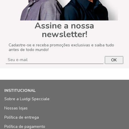
Assine a nossa
newsletter!
Cadastre-se e receba promoções exclusivas e saiba tudo
antes de todo mundo!
OK
INSTITUCIONAL
Sobre a Luidgi Specciale
Nossas lojas
Política de entrega
Política de pagamento