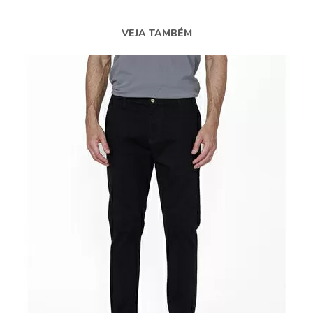
VEJA TAMBÉM