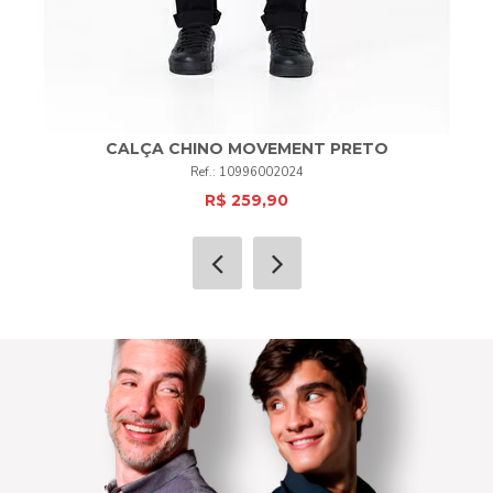
CALÇA CHINO MOVEMENT PRETO
10996002024
R$ 259,90