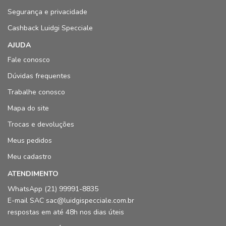
Segurança e privacidade
Cashback Luidgi Specciale
AJUDA
Fale conosco
Dúvidas frequentes
Trabalhe conosco
Mapa do site
Trocas e devoluções
Meus pedidos
Meu cadastro
ATENDIMENTO
WhatsApp (21) 99991-8835
E-mail SAC sac@luidgispecciale.com.br
respostas em até 48h nos dias úteis