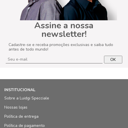
Assine a nossa
newsletter!
Cadastre-se e receba promoções exclusivas e saiba tudo
antes de todo mundo!
OK
INSTITUCIONAL
Sobre a Luidgi Specciale
Nossas lojas
Política de entrega
Política de pagamento