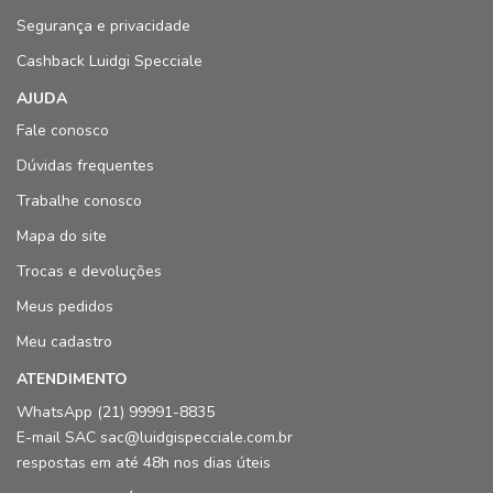
Segurança e privacidade
Cashback Luidgi Specciale
AJUDA
Fale conosco
Dúvidas frequentes
Trabalhe conosco
Mapa do site
Trocas e devoluções
Meus pedidos
Meu cadastro
ATENDIMENTO
WhatsApp (21) 99991-8835
E-mail SAC sac@luidgispecciale.com.br
respostas em até 48h nos dias úteis