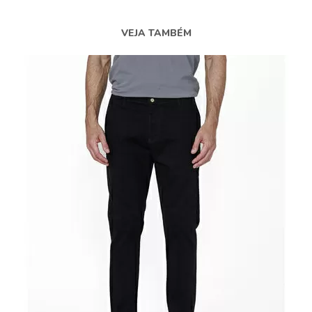
VEJA TAMBÉM