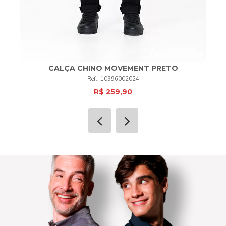
CALÇA CHINO MOVEMENT PRETO
10996002024
R$ 259,90