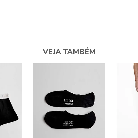
VEJA TAMBÉM