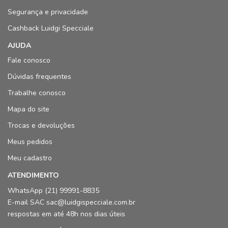
Segurança e privacidade
Cashback Luidgi Specciale
AJUDA
Fale conosco
Dúvidas frequentes
Trabalhe conosco
Mapa do site
Trocas e devoluções
Meus pedidos
Meu cadastro
ATENDIMENTO
WhatsApp (21) 99991-8835
E-mail SAC sac@luidgispecciale.com.br
respostas em até 48h nos dias úteis