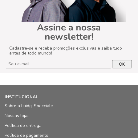
Assine a nossa
newsletter!
Cadastre-se e receba promoções exclusivas e saiba tudo
antes de todo mundo!
OK
INSTITUCIONAL
Sobre a Luidgi Specciale
Nossas lojas
Política de entrega
Política de pagamento