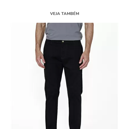
VEJA TAMBÉM