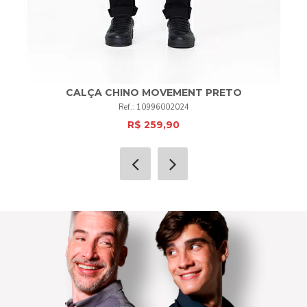
CALÇA CHINO MOVEMENT PRETO
10996002024
R$ 259,90