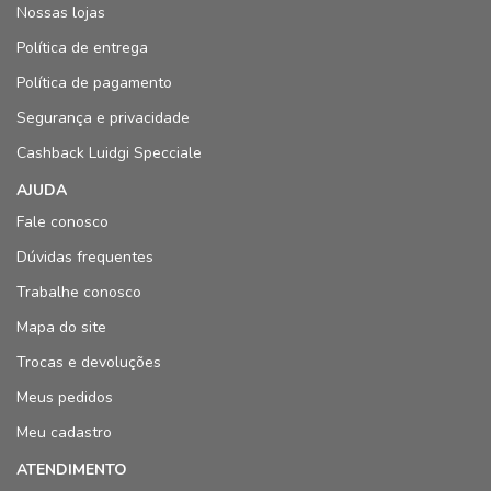
Nossas lojas
Política de entrega
Política de pagamento
Segurança e privacidade
Cashback Luidgi Specciale
AJUDA
Fale conosco
Dúvidas frequentes
Trabalhe conosco
Mapa do site
Trocas e devoluções
Meus pedidos
Meu cadastro
ATENDIMENTO