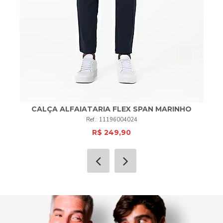
CALÇA ALFAIATARIA FLEX SPAN MARINHO
11196004024
R$ 249,90