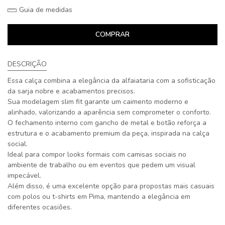
Guia de medidas
COMPRAR
DESCRIÇÃO
Essa calça combina a elegância da alfaiataria com a sofisticação
da sarja nobre e acabamentos precisos.
Sua modelagem slim fit garante um caimento moderno e
alinhado, valorizando a aparência sem comprometer o conforto.
O fechamento interno com gancho de metal e botão reforça a
estrutura e o acabamento premium da peça, inspirada na calça
social.
Ideal para compor looks formais com camisas sociais no
ambiente de trabalho ou em eventos que pedem um visual
impecável.
Além disso, é uma excelente opção para propostas mais casuais
com polos ou t-shirts em Pima, mantendo a elegância em
diferentes ocasiões.