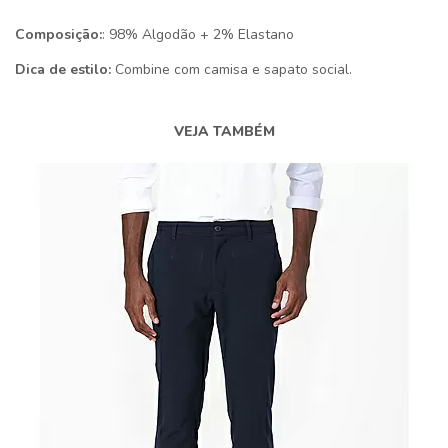
Composição:
: 98% Algodão + 2% Elastano
Dica de estilo:
Combine com camisa e sapato social.
VEJA TAMBÉM