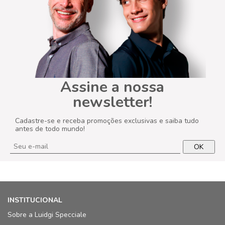
Assine a nossa
newsletter!
Cadastre-se e receba promoções exclusivas e saiba tudo
antes de todo mundo!
OK
INSTITUCIONAL
Sobre a Luidgi Specciale