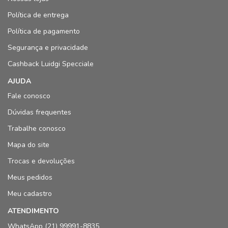
Política de entrega
Política de pagamento
Segurança e privacidade
Cashback Luidgi Specciale
AJUDA
Fale conosco
Dúvidas frequentes
Trabalhe conosco
Mapa do site
Trocas e devoluções
Meus pedidos
Meu cadastro
ATENDIMENTO
WhatsApp (21) 99991-8835