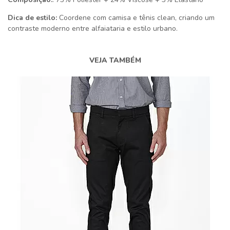
Dica de estilo:
Coordene com camisa e tênis clean, criando um
contraste moderno entre alfaiataria e estilo urbano.
VEJA TAMBÉM