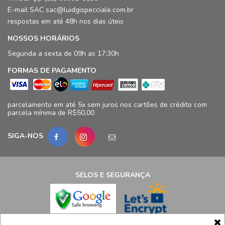
E-mail SAC sac@luidgispecciale.com.br
respostas em até 48h nos dias úteis
NOSSOS HORÁRIOS
Segunda a sexta de 09h as 17:30h
FORMAS DE PAGAMENTO
parcelamento em até 5x sem juros nos cartões de crédito com
parcela mínima de R$50,00
SIGA-NOS
SELOS E SEGURANÇA