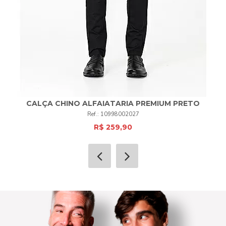
CALÇA CHINO ALFAIATARIA PREMIUM PRETO
10998002027
R$ 259,90