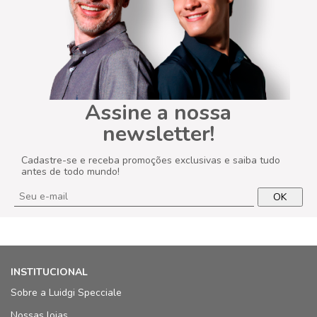
Assine a nossa
newsletter!
Cadastre-se e receba promoções exclusivas e saiba tudo
antes de todo mundo!
OK
INSTITUCIONAL
Sobre a Luidgi Specciale
Nossas lojas