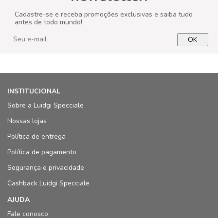
Cadastre-se e receba promoções exclusivas e saiba tudo
antes de todo mundo!
OK
INSTITUCIONAL
Sobre a Luidgi Specciale
Nossas lojas
Política de entrega
Política de pagamento
Segurança e privacidade
Cashback Luidgi Specciale
AJUDA
Fale conosco