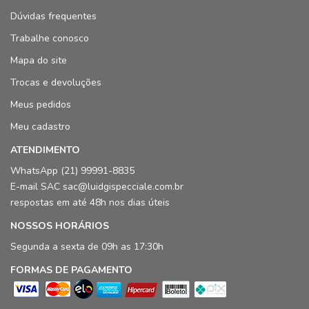
Dúvidas frequentes
Trabalhe conosco
Mapa do site
Trocas e devoluções
Meus pedidos
Meu cadastro
ATENDIMENTO
WhatsApp (21) 99991-8835
E-mail SAC sac@luidgispecciale.com.br
respostas em até 48h nos dias úteis
NOSSOS HORÁRIOS
Segunda a sexta de 09h as 17:30h
FORMAS DE PAGAMENTO