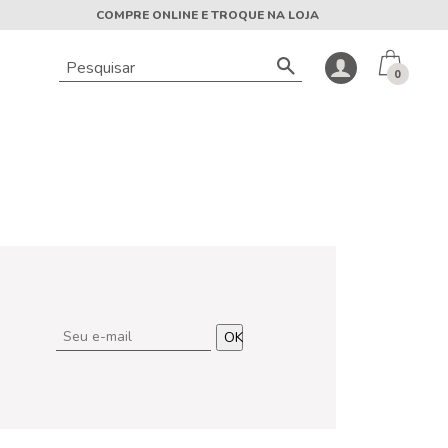
COMPRE ONLINE E TROQUE NA LOJA
0
OK