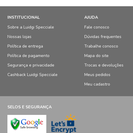
INSTITUCIONAL
AJUDA
Sobre a Luidgi Specciale
Fale conosco
Nossas lojas
Dúvidas frequentes
Política de entrega
Trabalhe conosco
Política de pagamento
Mapa do site
Segurança e privacidade
Trocas e devoluções
Cashback Luidgi Specciale
Meus pedidos
Meu cadastro
SELOS E SEGURANÇA