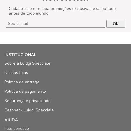
Cadastre-se e receba promoções exclusivas e saiba tudo
antes de todo mundo!
OK
INSTITUCIONAL
Sobre a Luidgi Specciale
Nossas lojas
Política de entrega
Política de pagamento
Segurança e privacidade
Cashback Luidgi Specciale
AJUDA
Fale conosco