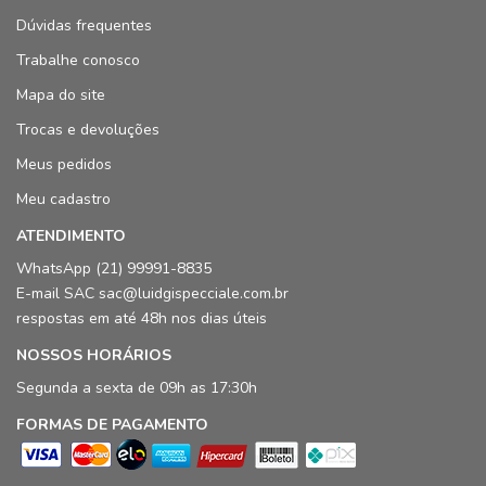
Dúvidas frequentes
Trabalhe conosco
Mapa do site
Trocas e devoluções
Meus pedidos
Meu cadastro
ATENDIMENTO
WhatsApp (21) 99991-8835
E-mail SAC sac@luidgispecciale.com.br
respostas em até 48h nos dias úteis
NOSSOS HORÁRIOS
Segunda a sexta de 09h as 17:30h
FORMAS DE PAGAMENTO