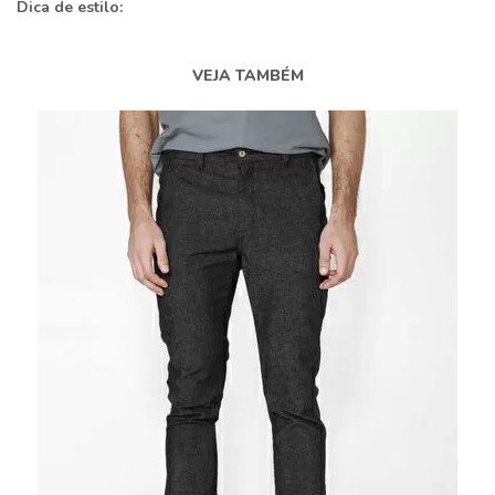
Dica de estilo:
VEJA TAMBÉM