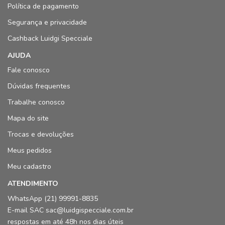
Política de pagamento
Segurança e privacidade
Cashback Luidgi Specciale
AJUDA
Fale conosco
Dúvidas frequentes
Trabalhe conosco
Mapa do site
Trocas e devoluções
Meus pedidos
Meu cadastro
ATENDIMENTO
WhatsApp (21) 99991-8835
E-mail SAC sac@luidgispecciale.com.br
respostas em até 48h nos dias úteis