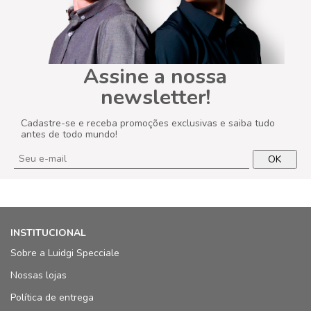
Assine a nossa
newsletter!
Cadastre-se e receba promoções exclusivas e saiba tudo
antes de todo mundo!
OK
INSTITUCIONAL
Sobre a Luidgi Specciale
Nossas lojas
Política de entrega