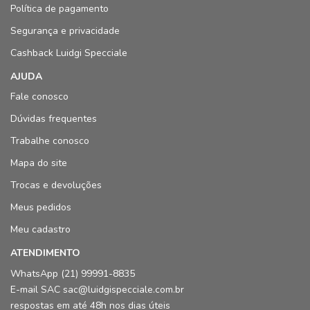
Política de pagamento
Segurança e privacidade
Cashback Luidgi Specciale
AJUDA
Fale conosco
Dúvidas frequentes
Trabalhe conosco
Mapa do site
Trocas e devoluções
Meus pedidos
Meu cadastro
ATENDIMENTO
WhatsApp (21) 99991-8835
E-mail SAC sac@luidgispecciale.com.br
respostas em até 48h nos dias úteis