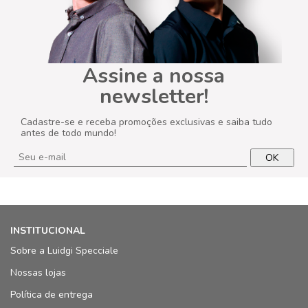
Assine a nossa
newsletter!
Cadastre-se e receba promoções exclusivas e saiba tudo
antes de todo mundo!
OK
INSTITUCIONAL
Sobre a Luidgi Specciale
Nossas lojas
Política de entrega