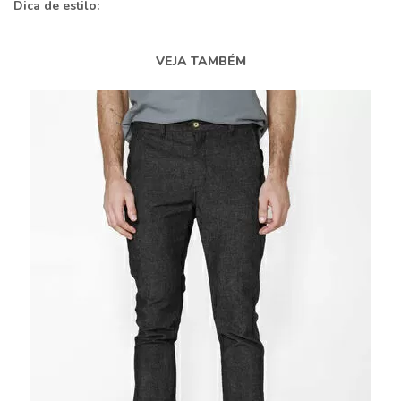
Dica de estilo:
VEJA TAMBÉM