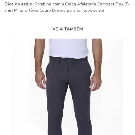
Dica de estilo:
Combine com a Calça Afaiataria Compact Flex, T-
shirt Pima e Tênis Couro Branco para um look conte
VEJA TAMBÉM