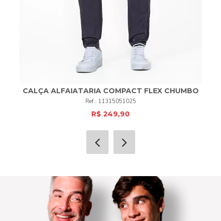
CALÇA ALFAIATARIA COMPACT FLEX CHUMBO
11315051025
R$ 249,90