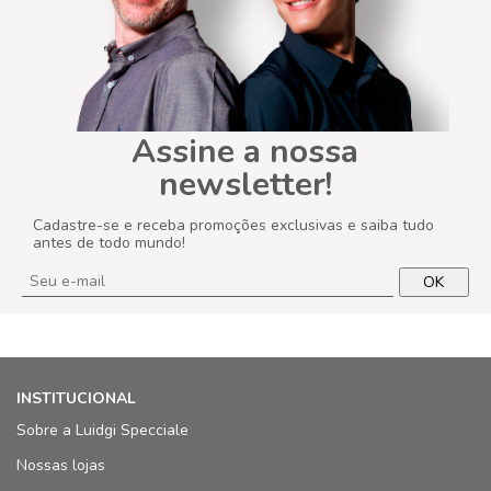
Assine a nossa
newsletter!
Cadastre-se e receba promoções exclusivas e saiba tudo
antes de todo mundo!
OK
INSTITUCIONAL
Sobre a Luidgi Specciale
Nossas lojas