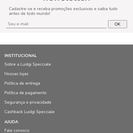
Cadastre-se e receba promoções exclusivas e saiba tudo
antes de todo mundo!
OK
INSTITUCIONAL
Sobre a Luidgi Specciale
Nossas lojas
Política de entrega
Política de pagamento
Segurança e privacidade
Cashback Luidgi Specciale
AJUDA
Fale conosco