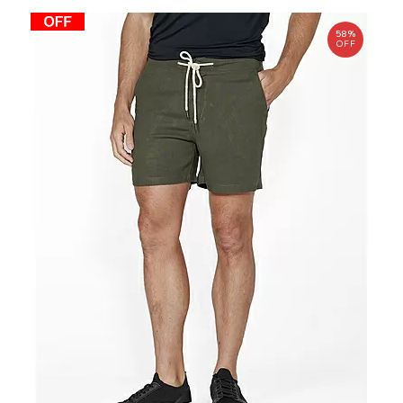
58%
OFF