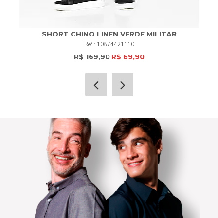
SHORT CHINO LINEN VERDE MILITAR
10874421110
R$ 169,90
R$ 69,90