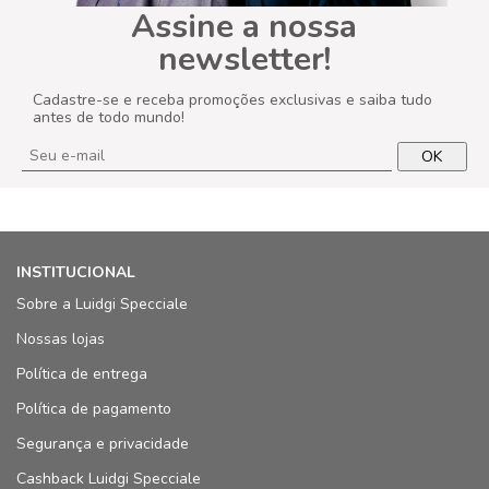
Assine a nossa
newsletter!
Cadastre-se e receba promoções exclusivas e saiba tudo
antes de todo mundo!
OK
INSTITUCIONAL
Sobre a Luidgi Specciale
Nossas lojas
Política de entrega
Política de pagamento
Segurança e privacidade
Cashback Luidgi Specciale