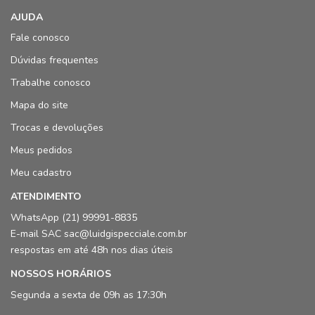
AJUDA
Fale conosco
Dúvidas frequentes
Trabalhe conosco
Mapa do site
Trocas e devoluções
Meus pedidos
Meu cadastro
ATENDIMENTO
WhatsApp (21) 99991-8835
E-mail SAC sac@luidgispecciale.com.br
respostas em até 48h nos dias úteis
NOSSOS HORÁRIOS
Segunda a sexta de 09h as 17:30h