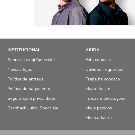
INSTITUCIONAL
AJUDA
Sobre a Luidgi Specciale
Fale conosco
Nossas lojas
Dúvidas frequentes
Política de entrega
Trabalhe conosco
Política de pagamento
Mapa do site
Segurança e privacidade
Trocas e devoluções
Cashback Luidgi Specciale
Meus pedidos
Meu cadastro