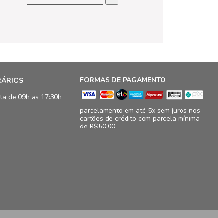
FORMAS DE PAGAMENTO
RÁRIOS
ta de 09h as 17:30h
parcelamento em até 5x sem juros nos
cartões de crédito com parcela mínima
de R$50,00