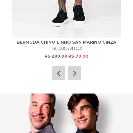
BERMUDA CHINO LINHO SAN MARINO CINZA
10862011110
R$ 209,90
R$ 79,90