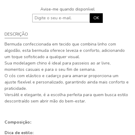
Avise-me quando disponível
OK
DESCRIÇÃO
Bermuda confeccionada em tecido que combina linho com
algodão, esta bermuda oferece leveza e conforto, adicionando
um toque sofisticado a qualquer visual.
Sua modelagem chino é ideal para passeios ao ar livre,
momentos casuais e para o seu fim de semana.
O cós com elástico e cadarço para amarrar proporciona um
ajuste flexível e personalizado, garantindo ainda mais conforto e
praticidade.
Versátil e elegante, é a escolha perfeita para quem busca estilo
descontraído sem abrir mão do bem-estar.
Composição:
:
Dica de estilo: