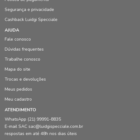
Segurança e privacidade
Cashback Luidgi Specciale
AJUDA
Fale conosco
Dúvidas frequentes
Trabalhe conosco
Mapa do site
Trocas e devoluções
Meus pedidos
Meu cadastro
ATENDIMENTO
WhatsApp (21) 99991-8835
E-mail SAC sac@luidgispecciale.com.br
respostas em até 48h nos dias úteis