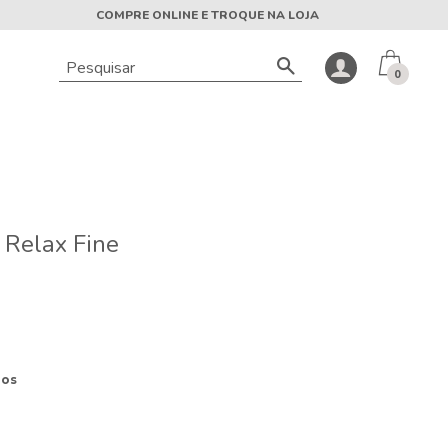
COMPRE ONLINE E TROQUE NA LOJA
0
Relax Fine
ros