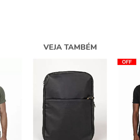
VEJA TAMBÉM