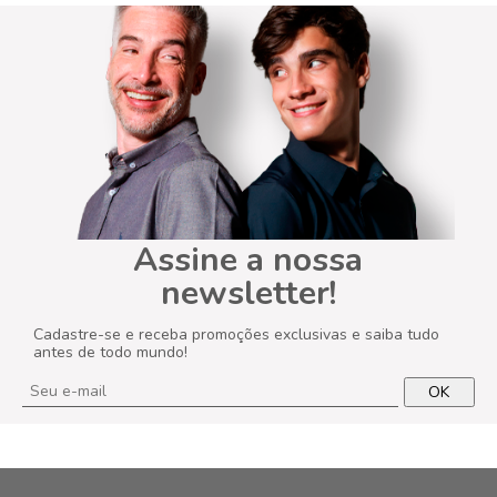
Assine a nossa
newsletter!
Cadastre-se e receba promoções exclusivas e saiba tudo
antes de todo mundo!
OK