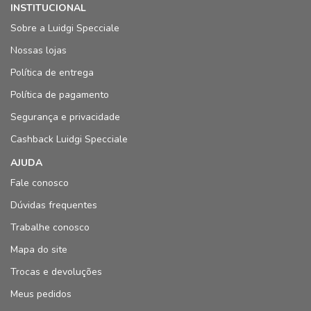
INSTITUCIONAL
Sobre a Luidgi Specciale
Nossas lojas
Política de entrega
Política de pagamento
Segurança e privacidade
Cashback Luidgi Specciale
AJUDA
Fale conosco
Dúvidas frequentes
Trabalhe conosco
Mapa do site
Trocas e devoluções
Meus pedidos