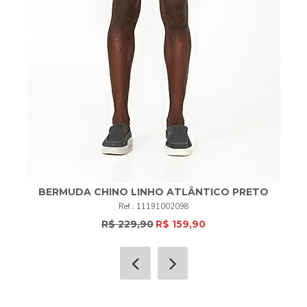
BERMUDA CHINO LINHO ATLÂNTICO PRETO
11191002098
R$ 229,90
R$ 159,90