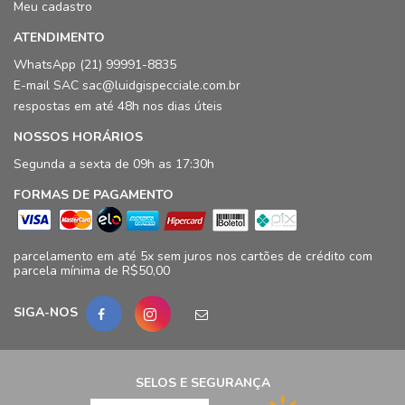
Meu cadastro
ATENDIMENTO
WhatsApp (21) 99991-8835
E-mail SAC sac@luidgispecciale.com.br
respostas em até 48h nos dias úteis
NOSSOS HORÁRIOS
Segunda a sexta de 09h as 17:30h
FORMAS DE PAGAMENTO
parcelamento em até 5x sem juros nos cartões de crédito com
parcela mínima de R$50,00
SIGA-NOS
SELOS E SEGURANÇA