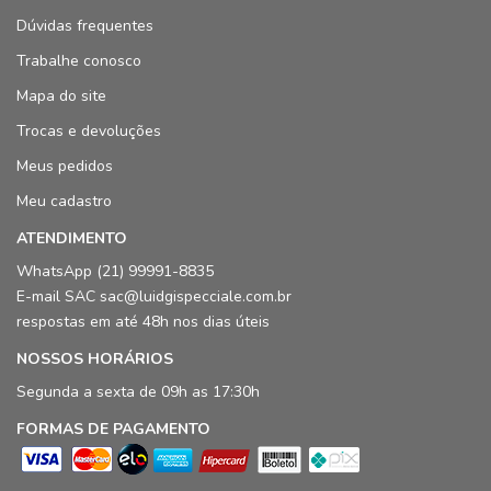
Dúvidas frequentes
Trabalhe conosco
Mapa do site
Trocas e devoluções
Meus pedidos
Meu cadastro
ATENDIMENTO
WhatsApp (21) 99991-8835
E-mail SAC sac@luidgispecciale.com.br
respostas em até 48h nos dias úteis
NOSSOS HORÁRIOS
Segunda a sexta de 09h as 17:30h
FORMAS DE PAGAMENTO