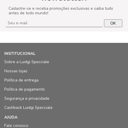
Cadastre-se e receba promoções exclusivas e saiba tudo
antes de todo mundo!
OK
INSTITUCIONAL
Sobre a Luidgi Specciale
Nossas lojas
Política de entrega
Política de pagamento
Segurança e privacidade
Cashback Luidgi Specciale
AJUDA
Fale conosco