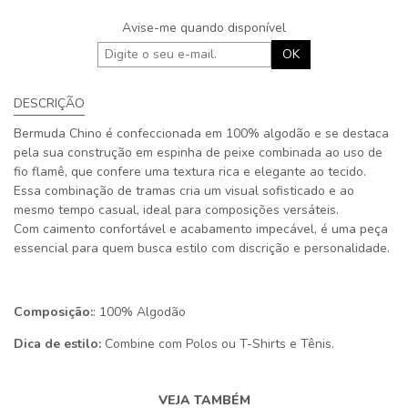
Avise-me quando disponível
OK
DESCRIÇÃO
Bermuda Chino é confeccionada em 100% algodão e se destaca
pela sua construção em espinha de peixe combinada ao uso de
fio flamê, que confere uma textura rica e elegante ao tecido.
Essa combinação de tramas cria um visual sofisticado e ao
mesmo tempo casual, ideal para composições versáteis.
Com caimento confortável e acabamento impecável, é uma peça
essencial para quem busca estilo com discrição e personalidade.
Composição:
: 100% Algodão
Dica de estilo:
Combine com Polos ou T-Shirts e Tênis.
VEJA TAMBÉM