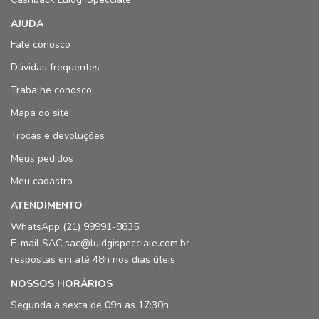
AJUDA
Fale conosco
Dúvidas frequentes
Trabalhe conosco
Mapa do site
Trocas e devoluções
Meus pedidos
Meu cadastro
ATENDIMENTO
WhatsApp (21) 99991-8835
E-mail SAC sac@luidgispecciale.com.br
respostas em até 48h nos dias úteis
NOSSOS HORÁRIOS
Segunda a sexta de 09h as 17:30h