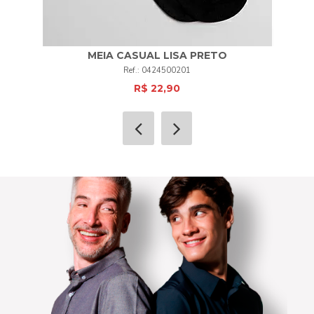
MEIA CASUAL LISA PRETO
0424500201
R$ 22,90