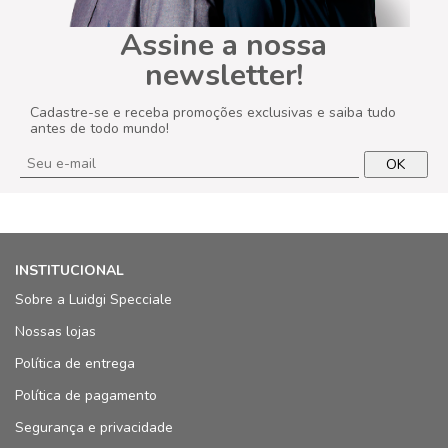
Assine a nossa
newsletter!
Cadastre-se e receba promoções exclusivas e saiba tudo
antes de todo mundo!
OK
INSTITUCIONAL
Sobre a Luidgi Specciale
Nossas lojas
Política de entrega
Política de pagamento
Segurança e privacidade