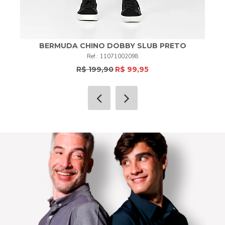
BERMUDA CHINO DOBBY SLUB PRETO
11071002098
R$ 199,90
R$ 99,95