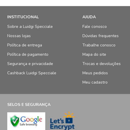
INSTITUCIONAL
AJUDA
Sobre a Luidgi Specciale
Fale conosco
Nossas lojas
Dúvidas frequentes
Política de entrega
Trabalhe conosco
Política de pagamento
Mapa do site
Segurança e privacidade
Trocas e devoluções
Cashback Luidgi Specciale
Meus pedidos
Meu cadastro
SELOS E SEGURANÇA