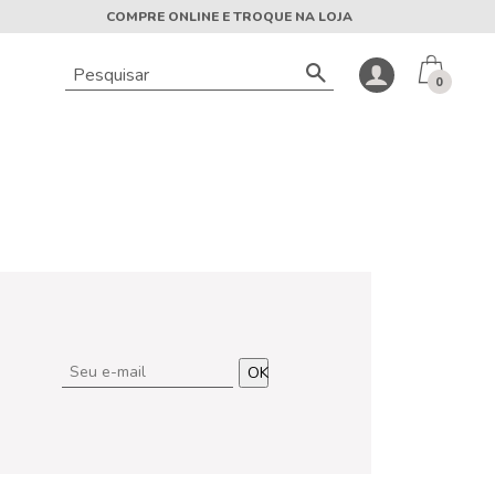
COMPRE ONLINE E TROQUE NA LOJA
0
OK