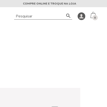
COMPRE ONLINE E TROQUE NA LOJA
0