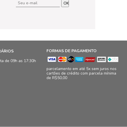
OK
FORMAS DE PAGAMENTO
RÁRIOS
ta de 09h as 17:30h
parcelamento em até 5x sem juros nos
cartões de crédito com parcela mínima
de R$50,00