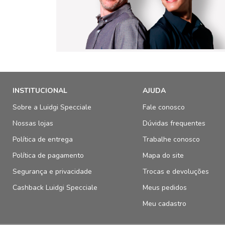
INSTITUCIONAL
AJUDA
Sobre a Luidgi Specciale
Fale conosco
Nossas lojas
Dúvidas frequentes
Política de entrega
Trabalhe conosco
Política de pagamento
Mapa do site
Segurança e privacidade
Trocas e devoluções
Cashback Luidgi Specciale
Meus pedidos
Meu cadastro